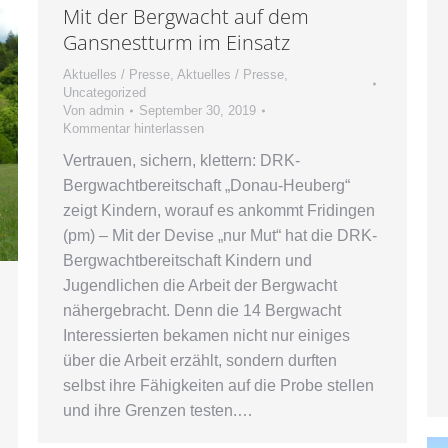
Mit der Bergwacht auf dem
Gansnestturm im Einsatz
Aktuelles / Presse
,
Aktuelles / Presse
,
Uncategorized
Von
admin
September 30, 2019
Kommentar hinterlassen
Vertrauen, sichern, klettern: DRK-
Bergwachtbereitschaft „Donau-Heuberg“
zeigt Kindern, worauf es ankommt Fridingen
(pm) – Mit der Devise „nur Mut“ hat die DRK-
Bergwachtbereitschaft Kindern und
Jugendlichen die Arbeit der Bergwacht
nähergebracht. Denn die 14 Bergwacht
Interessierten bekamen nicht nur einiges
über die Arbeit erzählt, sondern durften
selbst ihre Fähigkeiten auf die Probe stellen
und ihre Grenzen testen.…