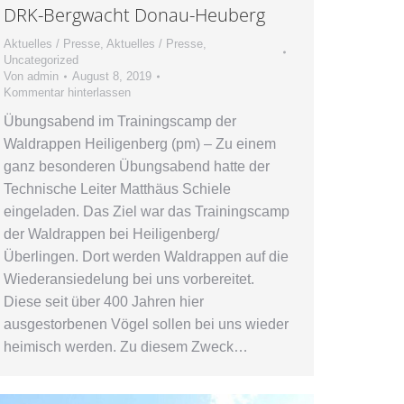
DRK-Bergwacht Donau-Heuberg
Aktuelles / Presse
,
Aktuelles / Presse
,
Uncategorized
Von
admin
August 8, 2019
Kommentar hinterlassen
Übungsabend im Trainingscamp der
Waldrappen Heiligenberg (pm) – Zu einem
ganz besonderen Übungsabend hatte der
Technische Leiter Matthäus Schiele
eingeladen. Das Ziel war das Trainingscamp
der Waldrappen bei Heiligenberg/
Überlingen. Dort werden Waldrappen auf die
Wiederansiedelung bei uns vorbereitet.
Diese seit über 400 Jahren hier
ausgestorbenen Vögel sollen bei uns wieder
heimisch werden. Zu diesem Zweck…