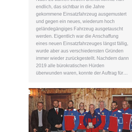
endlich, das sichtbar in die Jahre
gekommene Einsatzfahrzeug ausgemustert
und gegen ein neues, wiederum hoch
geländegängiges Fahrzeug ausgetauscht
werden. Eigentlich war die Anschaffung
eines neuen Einsatzfahrzeuges längst fällig,
wurde aber aus verschiedensten Gründen
immer wieder zurückgestellt. Nachdem dann
2019 alle bürokratischen Hürden
überwunden waren, konnte der Auftrag für…