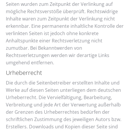
Seiten wurden zum Zeitpunkt der Verlinkung auf
mögliche Rechtsverstöße überprüft. Rechtswidrige
Inhalte waren zum Zeitpunkt der Verlinkung nicht
erkennbar. Eine permanente inhaltliche Kontrolle der
verlinkten Seiten ist jedoch ohne konkrete
Anhaltspunkte einer Rechtsverletzung nicht
zumutbar. Bei Bekanntwerden von
Rechtsverletzungen werden wir derartige Links
umgehend entfernen.
Urheberrecht
Die durch die Seitenbetreiber erstellten Inhalte und
Werke auf diesen Seiten unterliegen dem deutschen
Urheberrecht. Die Vervielfältigung, Bearbeitung,
Verbreitung und jede Art der Verwertung außerhalb
der Grenzen des Urheberrechtes bedürfen der
schriftlichen Zustimmung des jeweiligen Autors bzw.
Erstellers. Downloads und Kopien dieser Seite sind