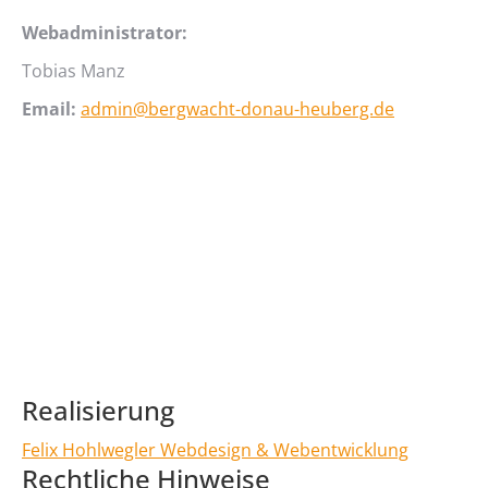
Webadministrator:
Tobias Manz
Email:
admin@bergwacht-donau-heuberg.de
Realisierung
Felix Hohlwegler Webdesign & Webentwicklung
Rechtliche Hinweise