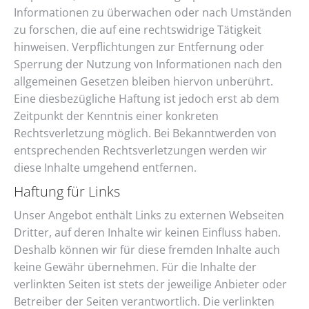
Informationen zu überwachen oder nach Umständen
zu forschen, die auf eine rechtswidrige Tätigkeit
hinweisen. Verpflichtungen zur Entfernung oder
Sperrung der Nutzung von Informationen nach den
allgemeinen Gesetzen bleiben hiervon unberührt.
Eine diesbezügliche Haftung ist jedoch erst ab dem
Zeitpunkt der Kenntnis einer konkreten
Rechtsverletzung möglich. Bei Bekanntwerden von
entsprechenden Rechtsverletzungen werden wir
diese Inhalte umgehend entfernen.
Haftung für Links
Unser Angebot enthält Links zu externen Webseiten
Dritter, auf deren Inhalte wir keinen Einfluss haben.
Deshalb können wir für diese fremden Inhalte auch
keine Gewähr übernehmen. Für die Inhalte der
verlinkten Seiten ist stets der jeweilige Anbieter oder
Betreiber der Seiten verantwortlich. Die verlinkten