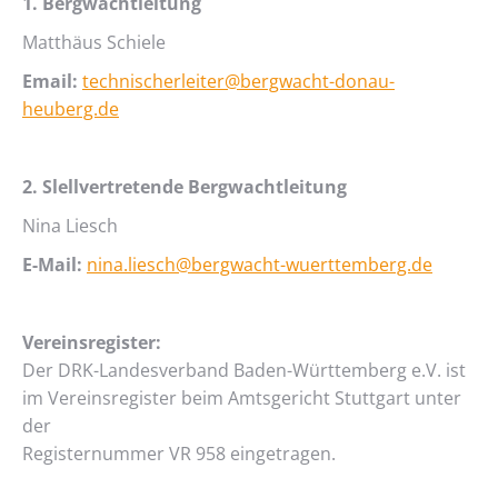
1. Bergwachtleitung
Matthäus Schiele
Email:
technischerleiter@bergwacht-donau-
heuberg.de
2. Slellvertretende Bergwachtleitung
Nina Liesch
E-Mail:
nina.liesch@bergwacht-wuerttemberg.de
Vereinsregister:
Der DRK-Landesverband Baden-Württemberg e.V. ist
im Vereinsregister beim Amtsgericht Stuttgart unter
der
Registernummer VR 958 eingetragen.