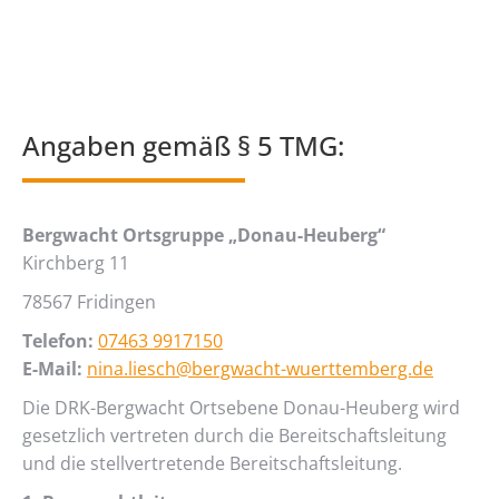
Angaben gemäß § 5 TMG:
Bergwacht Ortsgruppe „Donau-Heuberg“
Kirchberg 11
78567 Fridingen
Telefon:
07463 9917150
E-Mail:
nina.liesch@bergwacht-wuerttemberg.de
Die DRK-Bergwacht Ortsebene Donau-Heuberg wird
gesetzlich vertreten durch die Bereitschaftsleitung
und die stellvertretende Bereitschaftsleitung.