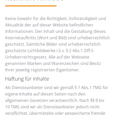
Keine Gewähr für die Richtigkeit, Vollständigkeit und
Aktualität der auf dieser Website befindlichen
Informationen. Der Inhalt und die Gestaltung dieses
Internetauftritts (Wort und Bild) sind urheberrechtlich
geschützt. Sämtliche Bilder sind urheberrechtlich
geschützte Lichtbildwerke i.S.v. § 2 Abs.1 Ziff.5
Urheberrechtsgesetz. Alle auf der Webseite
genannten Marken und Warenzeichen sind Besitz
Ihrer jeweilig registrierten Eigentümer.
Haftung für Inhalte
Als Diensteanbieter sind wir gemäß § 7 Abs.1 TMG für
eigene Inhalte auf diesen Seiten nach den
allgemeinen Gesetzen verantwortlich. Nach §§ 8 bis
10 TMG sind wir als Diensteanbieter jedoch nicht
verpflichtet, übermittelte oder gespeicherte fremde