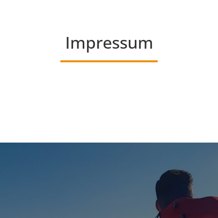
Impressum