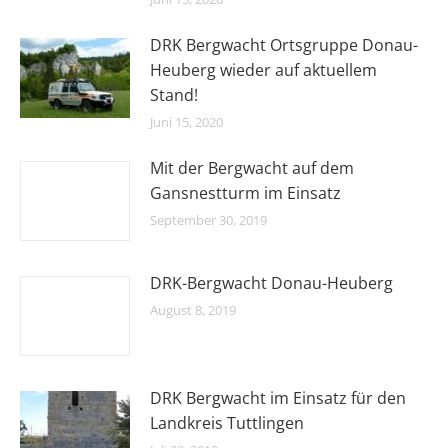
DRK Bergwacht Ortsgruppe Donau-
Heuberg wieder auf aktuellem
Stand!
Juni 15, 2020
Mit der Bergwacht auf dem
Gansnestturm im Einsatz
September 30, 2019
DRK-Bergwacht Donau-Heuberg
August 8, 2019
DRK Bergwacht im Einsatz für den
Landkreis Tuttlingen