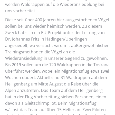
werden Waldrappen auf die Wiederansiedelung bei
uns vorbereitet.
Diese seit über 400 Jahren hier ausgestorbenen Vögel
sollen bei uns wieder heimisch werden. Zu diesem
Zweck hat sich ein EU-Projekt unter der Leitung von
Dr. Johannes Fritz in Hädingen/Überlingen
angesiedelt, wo versucht wird mit außergewöhnlichen
Trainingsmethoden die Vögel an die
Wiederansiedelung in unserer Gegend zu gewöhnen.
Bis 2019 sollen um die 120 Waldrappen in die Toskana
überführt werden, wobei ein Migrationsflug etwa zwei
Wochen dauert. Aktuell sind 31 Waldrappen auf dem
Heiligenberg um Mitte August die Reise über die
Alpen anzutreten. Das Team auf dem Heiligenberg
hat in der Flug Vorbereitung sieben Personen, einen
davon als Gleitschirmpilot. Beim Migrationsflug
wächst das Team auf über 15 Helfer an. Zwei Piloten